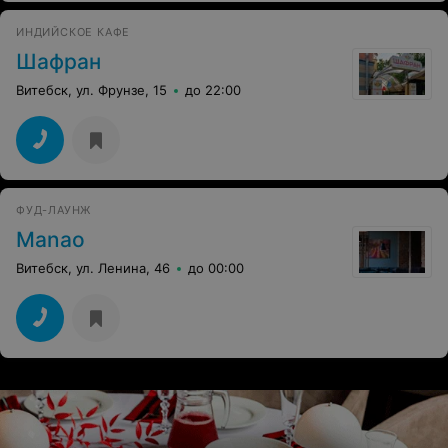
ИНДИЙСКОЕ КАФЕ
Шафран
Витебск, ул. Фрунзе, 15
до 22:00
ФУД-ЛАУНЖ
Manao
Витебск, ул. Ленина, 46
до 00:00