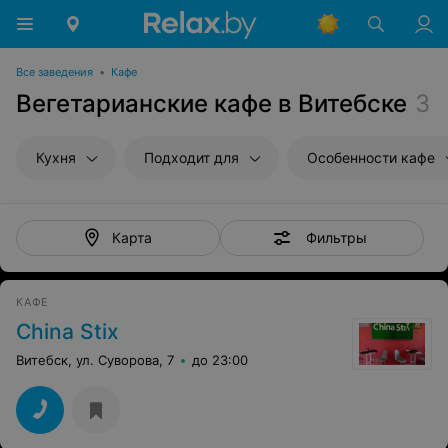
Все заведения
•
Кафе
Вегетарианские кафе в Витебске
3
Кухня
Подходит для
Особенности кафе
Фильтры
Карта
КАФЕ
China Stix
Витебск, ул. Суворова, 7
до 23:00