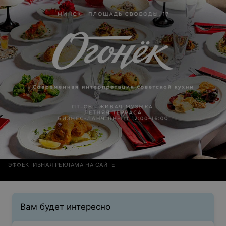
ЭФФЕКТИВНАЯ РЕКЛАМА НА САЙТЕ
Вам будет интересно