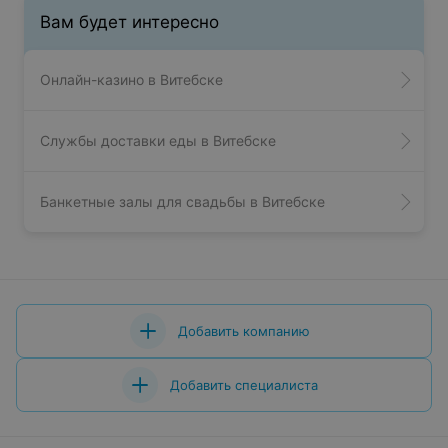
Вам будет интересно
Онлайн-казино в Витебске
Службы доставки еды в Витебске
Банкетные залы для свадьбы в Витебске
Добавить компанию
Добавить специалиста