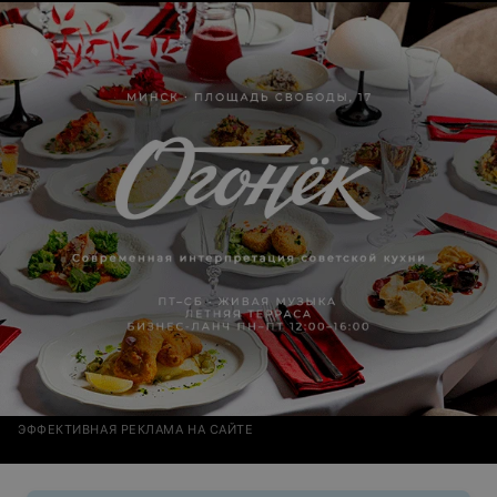
ЭФФЕКТИВНАЯ РЕКЛАМА НА САЙТЕ