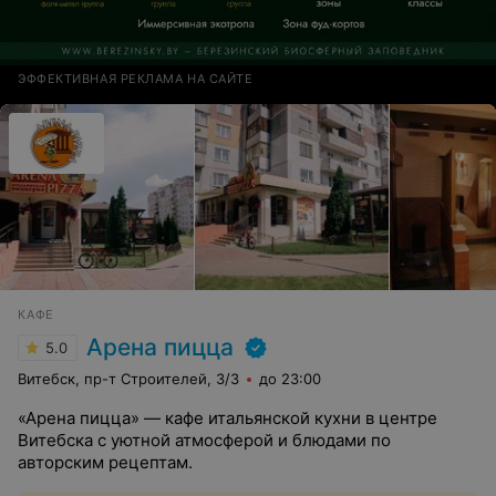
ЭФФЕКТИВНАЯ РЕКЛАМА НА САЙТЕ
КАФЕ
Арена пицца
5.0
Витебск, пр-т Строителей, 3/3
до 23:00
«Арена пицца» — кафе итальянской кухни в центре
Витебска с уютной атмосферой и блюдами по
авторским рецептам.