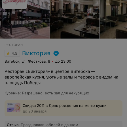
РЕСТОРАН
Виктория
4.5
Витебск, ул. Жесткова, 8
до 23:00
Ресторан «Виктория» в центре Витебска —
европейская кухня, уютные залы и терраса с видом на
площадь Победы
Курение
:
Разрешено, есть зал для некурящих
Скидка 20% в День рождения на меню кухни
до 20 января
Отзыв
.
Праздновали юбилей в данном