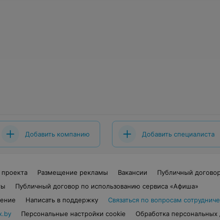
Добавить компанию
Добавить специалиста
 проекта
Размещение рекламы
Вакансии
Публичный догово
ты
Публичный договор по использованию сервиса «Афиша»
шение
Написать в поддержку
Связаться по вопросам сотрудниче
x.by
Персональные настройки cookie
Обработка персональных