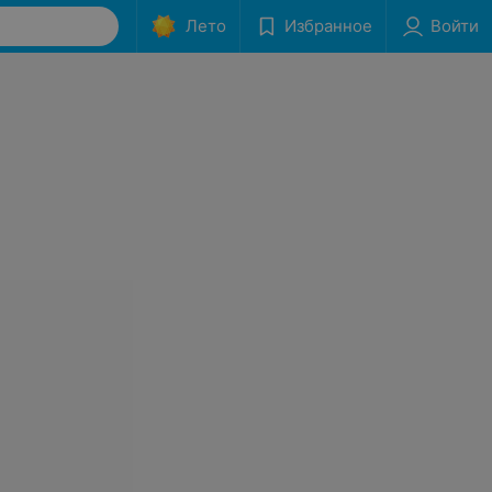
Лето
Избранное
Войти