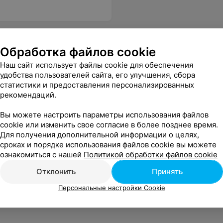
Обработка файлов cookie
Наш сайт использует файлы cookie для обеспечения
удобства пользователей сайта, его улучшения, сбора
статистики и предоставления персонализированных
рекомендаций.
Вы можете настроить параметры использования файлов
cookie или изменить свое согласие в более позднее время.
Для получения дополнительной информации о целях,
сроках и порядке использования файлов cookie вы можете
ознакомиться с нашей
Политикой обработки файлов cookie
Отклонить
Принять
Персональные настройки Cookie