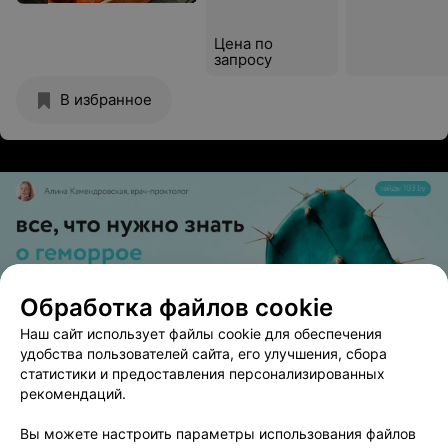
Цена по
запросу
В избранное
Обработка файлов cookie
ЭФФЕКТИВНАЯ РЕКЛАМА НА САЙТЕ
Наш сайт использует файлы cookie для обеспечения
удобства пользователей сайта, его улучшения, сбора
статистики и предоставления персонализированных
рекомендаций.
Вам будет интересно
Вы можете настроить параметры использования файлов