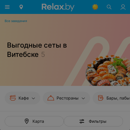
Все заведения
Выгодные сеты в
Витебске
5
Кафе
Рестораны
Бары, пабы
Фильтры
Карта