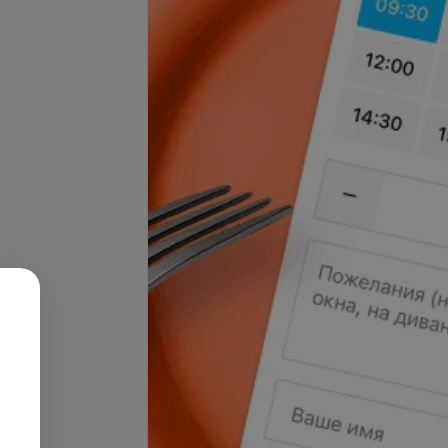
Подробнее