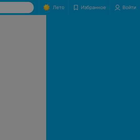
Лето
Избранное
Войти