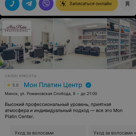
Записаться онлайн
САЛОН КРАСОТЫ
Мон Платин Центр
5.0
Минск, ул. Романовская Слобода, 9
до 21:00
Высокий профессиональный уровень, приятная
атмосфера и индивидуальный подход — все это Mon
Platin Center.
Уход за волосами
Уход за волосами 