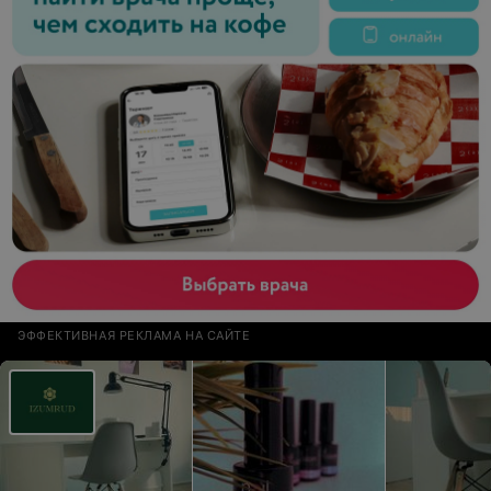
ЭФФЕКТИВНАЯ РЕКЛАМА НА САЙТЕ