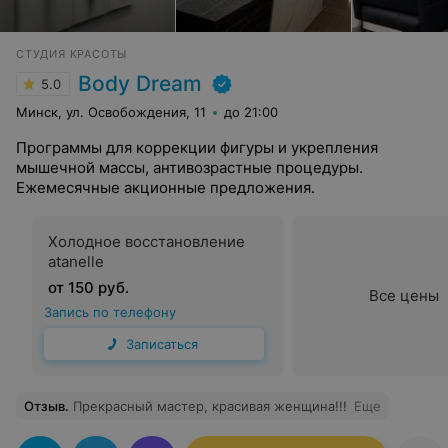
СТУДИЯ КРАСОТЫ
Body Dream
5.0
Минск, ул. Освобождения, 11
до 21:00
Программы для коррекции фигуры и укрепления
мышечной массы, антивозрастные процедуры.
Ежемесячные акционные предложения.
Холодное восстановление
atanelle
от 150 руб.
Все цены
Запись по телефону
Записаться
Отзыв
.
Прекрасный мастер, красивая женщина!!!
Еще