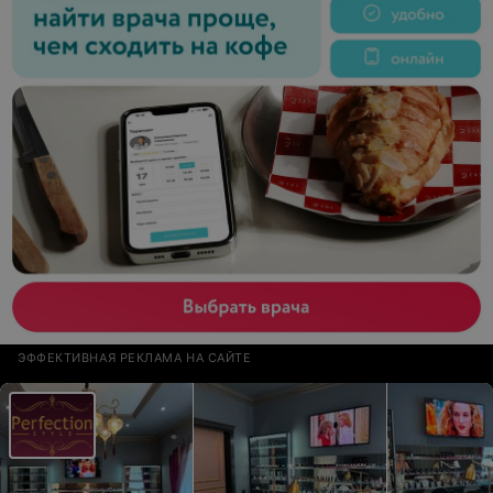
ЭФФЕКТИВНАЯ РЕКЛАМА НА САЙТЕ