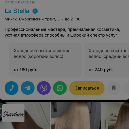
САЛОН КРАСОТЫ
La Stella
Минск, Сморговский тракт, 3
до 21:00
Профессиональные мастера, премиальная косметика,
уютная атмосфера способны и широкий спектр услуг
Холодное восстановление
Холодное восстан
волос (короткий волос)
волос (средний во
от 180 руб.
от 240 руб.
Записаться