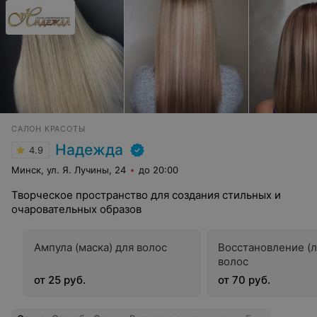
САЛОН КРАСОТЫ
Надежда
4.9
Минск, ул. Я. Лучины, 24
до 20:00
Творческое пространство для создания стильных и
очаровательных образов
Ампула (маска) для волос
Восстановление (
волос
от 25 руб.
от 70 руб.