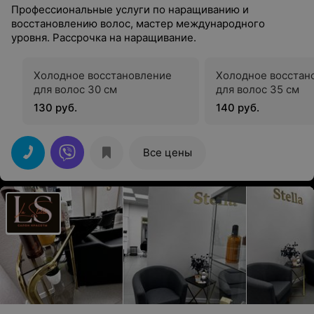
Профессиональные услуги по наращиванию и
восстановлению волос, мастер международного
уровня. Рассрочка на наращивание.
Холодное восстановление
Холодное восстан
для волос 30 см
для волос 35 см
130 руб.
140 руб.
Все цены