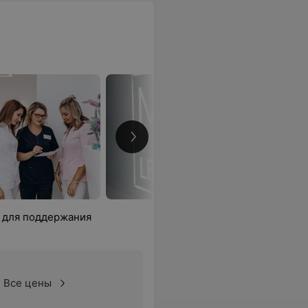
 для поддержания
Все цены