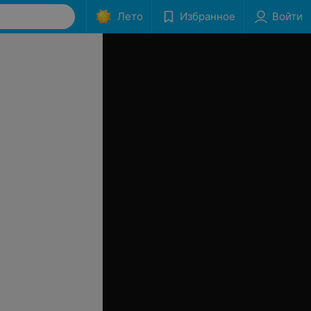
Лето
Избранное
Войти