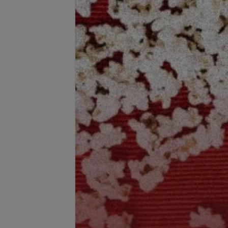
Подробнее