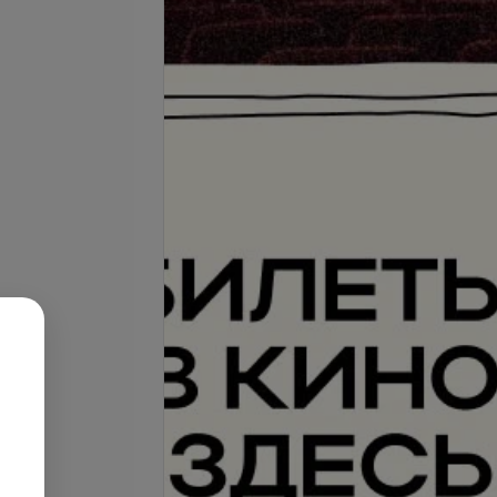
Подробнее