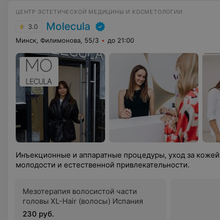
ЦЕНТР ЭСТЕТИЧЕСКОЙ МЕДИЦИНЫ И КОСМЕТОЛОГИИ
Molecula
3.0
Минск, Филимонова, 55/3
до 21:00
Инъекционные и аппаратные процедуры, уход за кожей
молодости и естественной привлекательности.
Мезотерапия волосистой части
головы XL-Hair (волосы) Испания
230 руб.