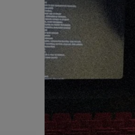
Подробнее