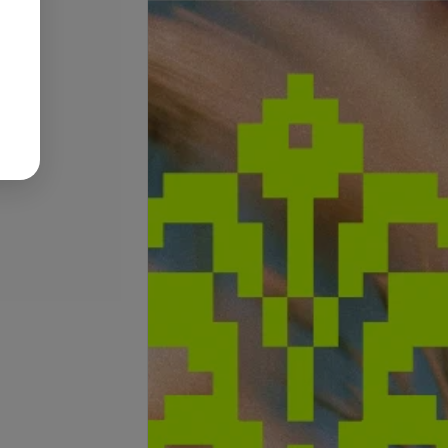
Подробнее