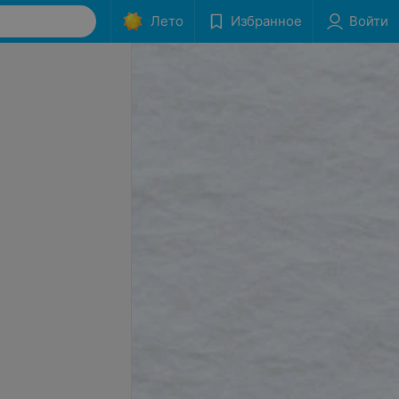
Лето
Избранное
Войти