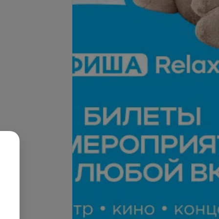
Подробнее