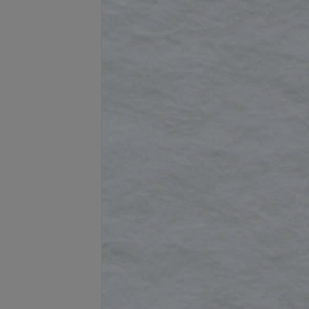
Подробнее