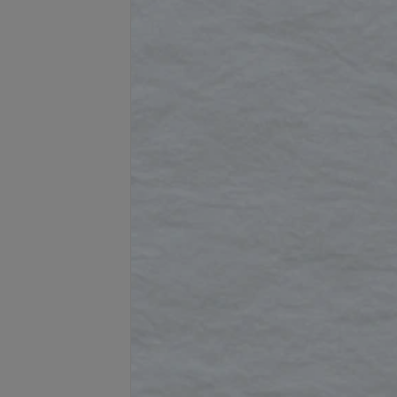
Подробнее