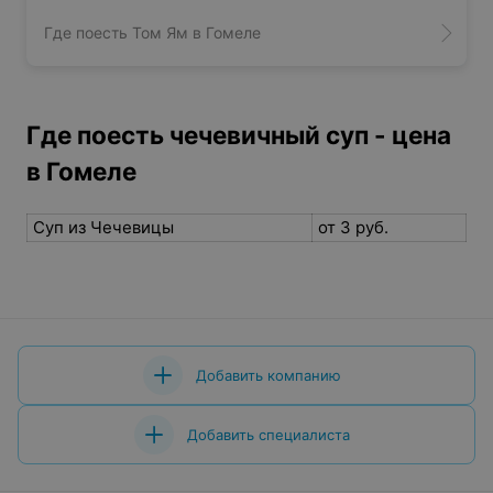
Где поесть Том Ям в Гомеле
Где поесть чечевичный суп - цена
в Гомеле
Суп из Чечевицы
от 3 руб.
Добавить компанию
Добавить специалиста