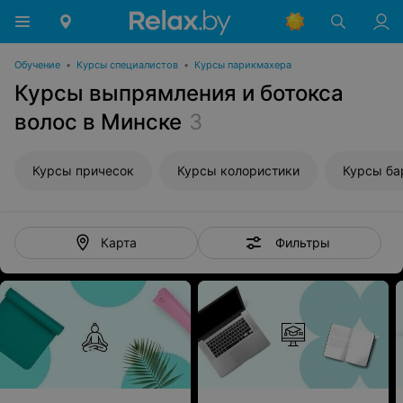
Обучение
•
Курсы специалистов
•
Курсы парикмахера
Курсы выпрямления и ботокса
волос в Минске
3
Курсы причесок
Курсы колористики
Курсы ба
Фильтры
Карта