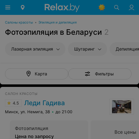
Салоны красоты
•
Эпиляция и депиляция
Фотоэпиляция в Беларуси
2
Лазерная эпиляция
Шугаринг
Депиляция
Фильтры
Карта
САЛОН КРАСОТЫ
Леди Гадива
4.5
Минск, ул. Немига, 38
до 21:00
Фотоэпиляция
Все цены
Цена по запросу