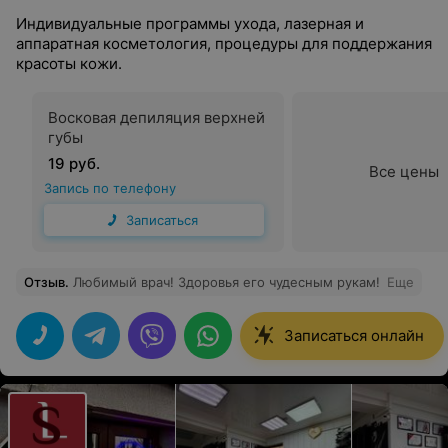
Индивидуальные программы ухода, лазерная и
аппаратная косметология, процедуры для поддержания
красоты кожи.
Восковая депиляция верхней
губы
19 руб.
Все цены
Запись по телефону
Записаться
Отзыв
.
Любимый врач! Здоровья его чудесным рукам!
Еще
Записаться онлайн