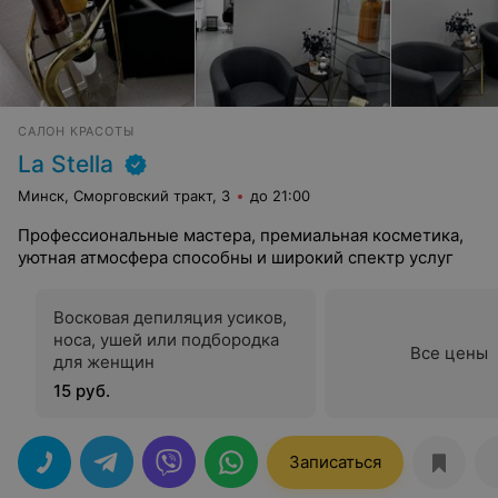
САЛОН КРАСОТЫ
La Stella
Минск, Сморговский тракт, 3
до 21:00
Профессиональные мастера, премиальная косметика,
уютная атмосфера способны и широкий спектр услуг
Восковая депиляция усиков,
носа, ушей или подбородка
Все цены
для женщин
15 руб.
Записаться