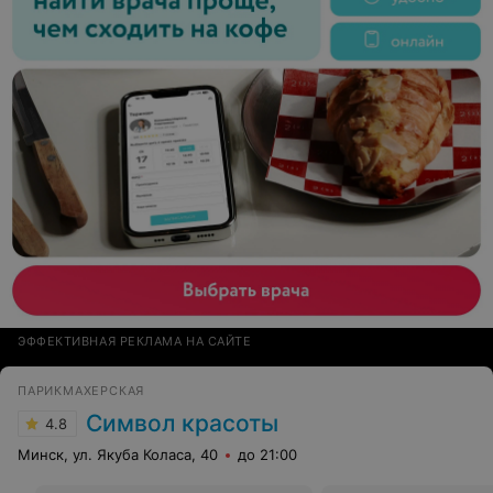
ЭФФЕКТИВНАЯ РЕКЛАМА НА САЙТЕ
ПАРИКМАХЕРСКАЯ
Символ красоты
4.8
Минск, ул. Якуба Коласа, 40
до 21:00