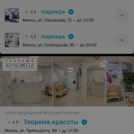
Надежда
4.9
Минск, ул. Плеханова, 72
до 20:00
Надежда
4.8
Минск, ул. Слободская, 95
до 20:00
ЦЕНТР МЕДИЦИНСКОЙ КОСМЕТОЛОГИИ
Теорема красоты
4.9
Минск, ул. Притыцкого, 89
до 21:00