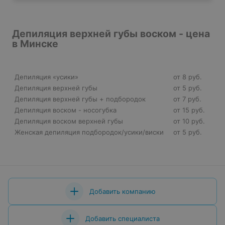
Депиляция верхней губы воском - цена
в Минске
Депиляция «усики»
от 8 руб.
Депиляция верхней губы
от 5 руб.
Депиляция верхней губы + подбородок
от 7 руб.
Депиляция воском - носогубка
от 15 руб.
Депиляция воском верхней губы
от 10 руб.
Женская депиляция подбородок/усики/виски
от 5 руб.
Добавить компанию
Добавить специалиста