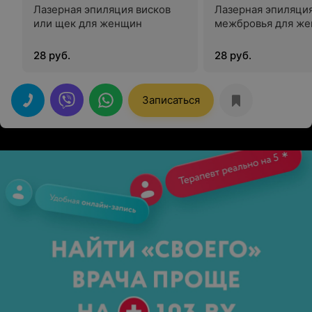
Лазерная эпиляция висков
Лазерная эпиляци
или щек для женщин
межбровья для ж
28 руб.
28 руб.
Записаться