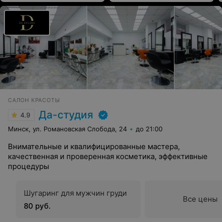
САЛОН КРАСОТЫ
Да-студия
4.9
Минск, ул. Романовская Слобода, 24
до 21:00
Внимательные и квалифицированные мастера,
качественная и проверенная косметика, эффективные
процедуры
Шугаринг для мужчин груди
Все цены
80 руб.