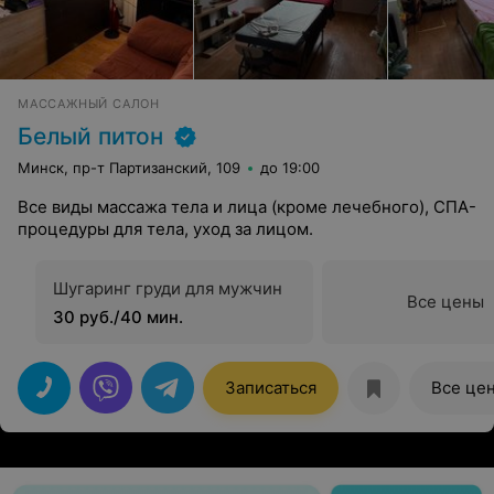
МАССАЖНЫЙ САЛОН
Белый питон
Минск, пр-т Партизанский, 109
до 19:00
Все виды массажа тела и лица (кроме лечебного), СПА-
процедуры для тела, уход за лицом.
Шугаринг груди для мужчин
Все цены
30 руб./40 мин.
Записаться
Все це