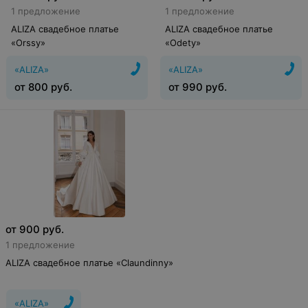
1 предложение
1 предложение
ALIZA свадебное платье
ALIZA свадебное платье
«Orssy»
«Odety»
«ALIZA»
«ALIZA»
от
800
руб.
от
990
руб.
от
900
руб.
1 предложение
ALIZA свадебное платье «Claundinny»
«ALIZA»