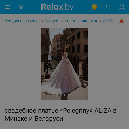
Все для праздника
•
Свадебные платья напрокат
•
ALIZA
свадебное платье «Pelegriny» ALIZA в
Минске и Беларуси