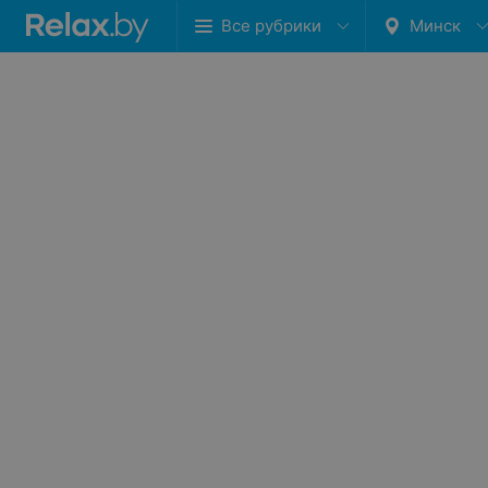
Все рубрики
Минск