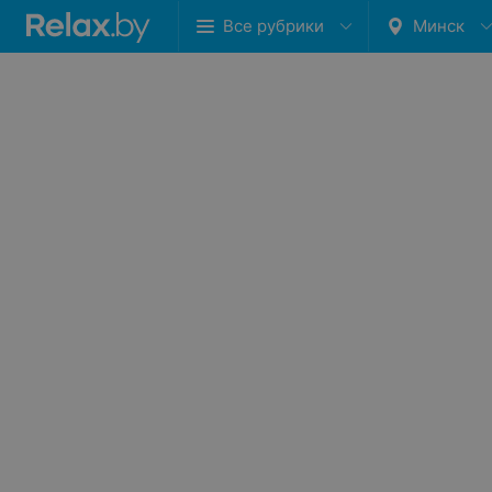
Все рубрики
Минск