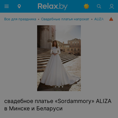
Все для праздника
•
Свадебные платья напрокат
•
ALIZA
свадебное платье «Sordammory» ALIZA
в Минске и Беларуси