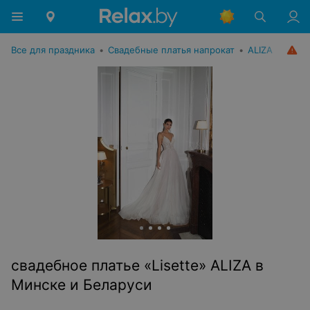
Все для праздника
•
Свадебные платья напрокат
•
ALIZA
свадебное платье «Lisette» ALIZA в
Минске и Беларуси