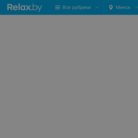
Все рубрики
Минск