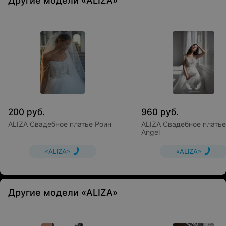
Другие модели «ALIZA»
200
руб.
960
руб.
ALIZA Свадебное платье Роин
ALIZA Свадебное платье
Angel
«ALIZA»
«ALIZA»
Другие модели «ALIZA»