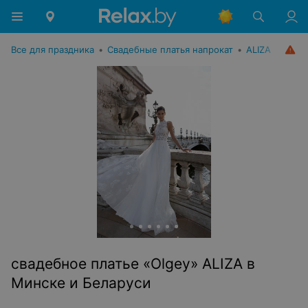
Все для праздника
•
Свадебные платья напрокат
•
ALIZA
свадебное платье «Olgey» ALIZA в
Минске и Беларуси