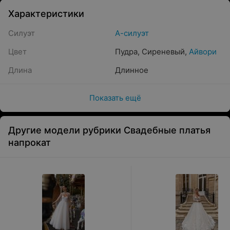
Характеристики
Силуэт
А-силуэт
Цвет
Пудра
,
Сиреневый
,
Айвори
Длина
Длинное
Показать ещё
Другие модели рубрики Свадебные платья
напрокат