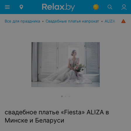
Все для праздника
•
Свадебные платья напрокат
•
ALIZA
свадебное платье «Fiesta» ALIZA в
Минске и Беларуси