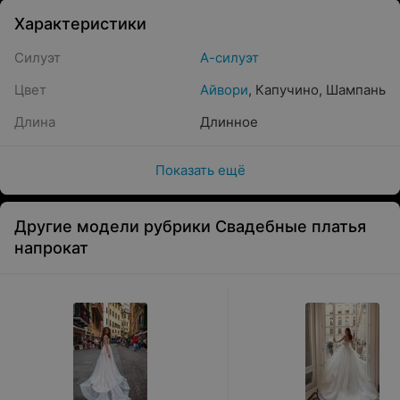
Характеристики
Силуэт
А-силуэт
Цвет
Айвори
,
Капучино
,
Шампань
Длина
Длинное
Показать ещё
Другие модели рубрики Свадебные платья
напрокат