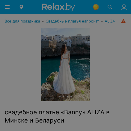
Все для праздника
•
Свадебные платья напрокат
•
ALIZA
свадебное платье «Banny» ALIZA в
Минске и Беларуси