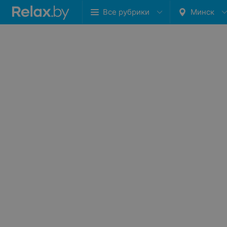
Все рубрики
Минск