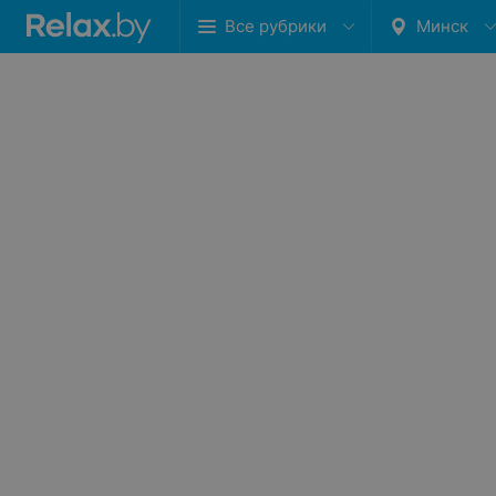
Все рубрики
Минск