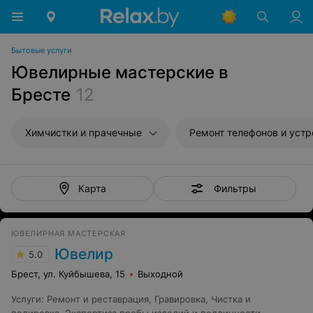
Бытовые услуги
Ювелирные мастерские в
Бресте
12
Химчистки и прачечные
Ремонт телефонов и устройств св
Фильтры
Карта
ЮВЕЛИРНАЯ МАСТЕРСКАЯ
Ювелир
5.0
Брест, ул. Куйбышева, 15
Выходной
Услуги
:
Ремонт и реставрация
,
Гравировка
,
Чистка и