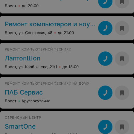
Брест
до 20:00
Ремонт компьютеров и ноутбуков
Брест, ул. Советская, 48
до 21:00
РЕМОНТ КОМПЬЮТЕРНОЙ ТЕХНИКИ
ЛаптопШоп
Брест, ул. Карбышева, 21/1
до 18:00
РЕМОНТ КОМПЬЮТЕРНОЙ ТЕХНИКИ НА ДОМУ
ПАБ Сервис
Брест
Круглосуточно
СЕРВИСНЫЙ ЦЕНТР
SmartOne