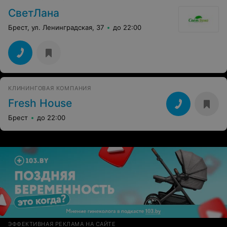
СветЛана
Брест, ул. Ленинградская, 37
до 22:00
КЛИНИНГОВАЯ КОМПАНИЯ
Fresh House
Брест
до 22:00
ЭФФЕКТИВНАЯ РЕКЛАМА НА САЙТЕ