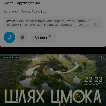
Брест
Круглосуточно
Категория
:
Такси
,
Трансфер
Отзыв
.
Если за вами приехала серебристая Джилли (а
за рулем грозная дама с медными волосами) лучше
Еще
откажитесь от поездки. Пожалуйста Не поддерживайте
ужасное обслуживание в нашем городе.
52
Отзывы