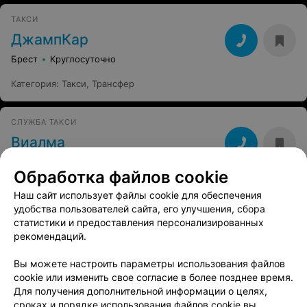
ТАКСИ
ДжампКар
Брест
Круглосуточно
Категория
:
Такси
,
Трансфер
СЛУЖБА ТАКСИ
Виалма
Брест
Круглосуточно
Обработка файлов cookie
Категория
:
Такси
,
Трансфер
Наш сайт использует файлы cookie для обеспечения
удобства пользователей сайта, его улучшения, сбора
статистики и предоставления персонализированных
Голд
рекомендаций.
Брест
Круглосуточно
Вы можете настроить параметры использования файлов
Категория
:
Такси
,
Трансфер
cookie или изменить свое согласие в более позднее время.
Для получения дополнительной информации о целях,
сроках и порядке использования файлов cookie вы