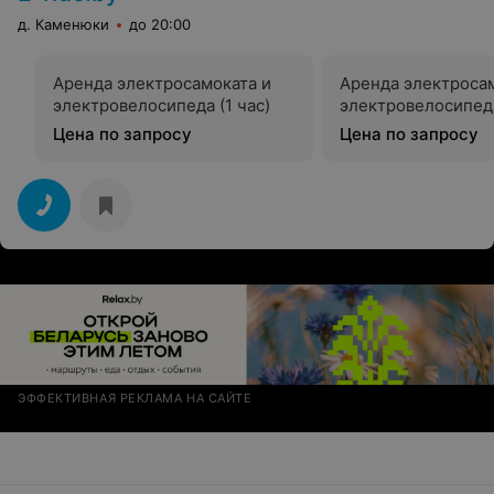
д. Каменюки
до 20:00
Аренда электросамоката и
Аренда электроса
электровелосипеда (1 час)
электровелосипеда
Цена по запросу
Цена по запросу
ЭФФЕКТИВНАЯ РЕКЛАМА НА САЙТЕ