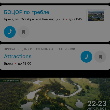
БОЦОР по гребле
Брест, ул. Октябрьской Революции, 2
до 21:45
ПРОКАТ ВОДНЫХ И НАЗЕМНЫХ АТТРАКЦИОНОВ
Attractions
Брест
до 18:00