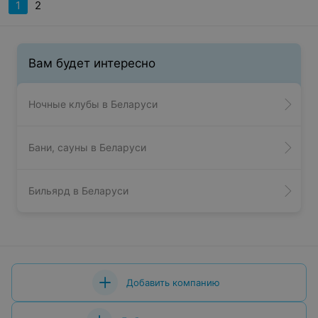
1
2
Вам будет интересно
Ночные клубы в Беларуси
Бани, сауны в Беларуси
Бильярд в Беларуси
Добавить компанию