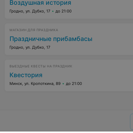
Воздушная история
Гродно, ул. Дубко, 17
до 21:00
МАГАЗИН ДЛЯ ПРАЗДНИКА
Праздничные прибамбасы
Гродно, ул. Дубко, 17
ВЫЕЗДНЫЕ КВЕСТЫ НА ПРАЗДНИК
Квестория
Минск, ул. Кропоткина, 89
до 21:00