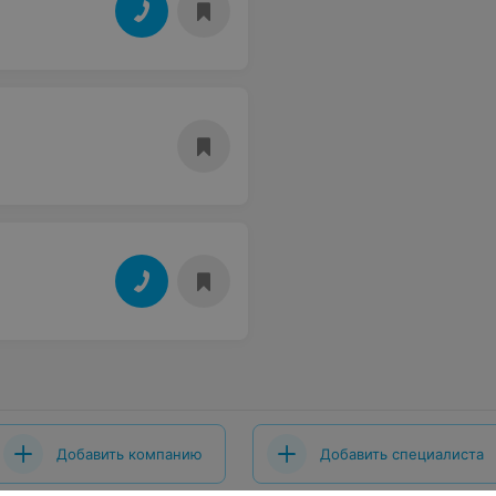
Добавить компанию
Добавить специалиста