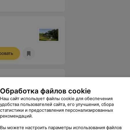
ровать
Обработка файлов cookie
Наш сайт использует файлы cookie для обеспечения
удобства пользователей сайта, его улучшения, сбора
статистики и предоставления персонализированных
рекомендаций.
Вы можете настроить параметры использования файлов