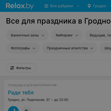
Все рубрики
Гродно
Все для праздника в Гродно
Банкетные залы
Кейтеринг
Ведущие, т
Фотографы
Праздничные агентства
Шо
Фильтры
ПЛОЩАДКА ДЛЯ МЕРОПРИЯТИЙ
Ради тебя
Гродно, ул. Подольная, 37
до 22:00