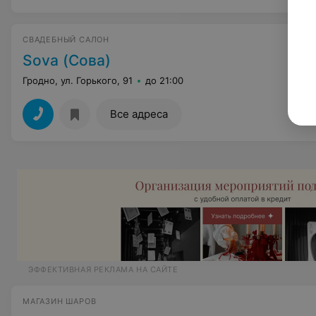
СВАДЕБНЫЙ САЛОН
Sova (Сова)
Гродно, ул. Горького, 91
до 21:00
Все адреса
ЭФФЕКТИВНАЯ РЕКЛАМА НА САЙТЕ
МАГАЗИН ШАРОВ