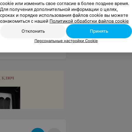
cookie или изменить свое согласие в более позднее время.
Для получения дополнительной информации о целях,
сроках и порядке использования файлов cookie вы можете
ознакомиться с нашей
Политикой обработки файлов cookie
Отклонить
Принять
Персональные настройки Cookie