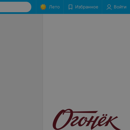
Лето
Избранное
Войти