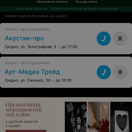
ЭФФЕКТИВНАЯ РЕКЛАМА НА САЙТЕ
ПРОКАТ ОБОРУДОВАНИЯ
Акустик-про
Гродно, ул. Телеграфная, 5
до 17:00
ПРОКАТ ОБОРУДОВАНИЯ
Арт-Медиа Трейд
Гродно, ул. Ожешко, 30
до 18:00