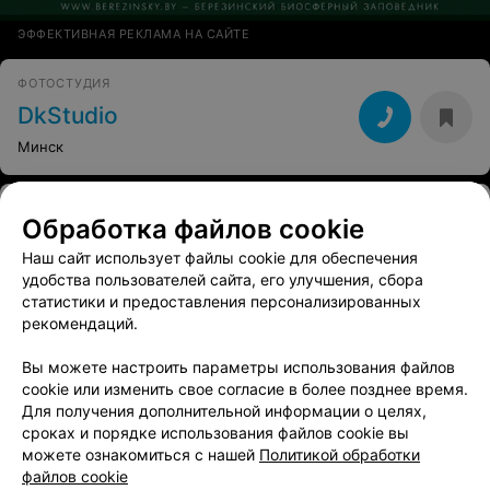
ЭФФЕКТИВНАЯ РЕКЛАМА НА САЙТЕ
ФОТОСТУДИЯ
DkStudio
Минск
ФОТОСТУДИЯ
Обработка файлов cookie
ФотоЦех
Наш сайт использует файлы cookie для обеспечения
Гродно, ул. Соломовой, 131/1
с 10:00
удобства пользователей сайта, его улучшения, сбора
статистики и предоставления персонализированных
рекомендаций.
Вы можете настроить параметры использования файлов
cookie или изменить свое согласие в более позднее время.
Для получения дополнительной информации о целях,
сроках и порядке использования файлов cookie вы
можете ознакомиться с нашей
Политикой обработки
файлов cookie