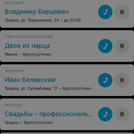
ВЕДУЩИЙ
Владимир Берцевич
Гродно, ул. Терешковой, 24
до 22:00
ТВОРЧЕСКИЙ КОЛЛЕКТИВ
Двое из ларца
Минск
Круглосуточно
ВЕДУЩИЙ
Иван Белевский
Гродно, ул. Сухомбаева, 17
Круглосуточно
ВЕДУЩИЕ
Свадьбы – профессионально!
Гродно
Круглосуточно