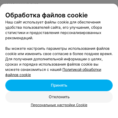
ПРАЗДНИЧНЫЙ ДУЭТ
Элегия
Обработка файлов cookie
Гродно
до 20:00
Наш сайт использует файлы cookie для обеспечения
удобства пользователей сайта, его улучшения, сбора
статистики и предоставления персонализированных
рекомендаций.
Вы можете настроить параметры использования файлов
cookie или изменить свое согласие в более позднее время.
Для получения дополнительной информации о целях,
сроках и порядке использования файлов cookie вы
можете ознакомиться с нашей
Политикой обработки
файлов cookie
Принять
Отклонить
Персональные настройки Cookie