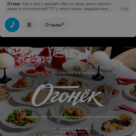
Отзыв
.
Как я могу заказать Вас не видя даже одного
вашего исполнения???? у меня скоро свадьба мне
Еще
нужен тамада .
8
Отзывы