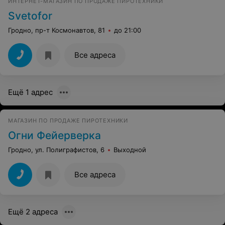
ИНТЕРНЕТ-МАГАЗИН ПО ПРОДАЖЕ ПИРОТЕХНИКИ
Svetofor
Гродно, пр-т Космонавтов, 81
до 21:00
Все адреса
Ещё 1 адрес
МАГАЗИН ПО ПРОДАЖЕ ПИРОТЕХНИКИ
Огни Фейерверка
Гродно, ул. Полиграфистов, 6
Выходной
Все адреса
Ещё 2 адреса