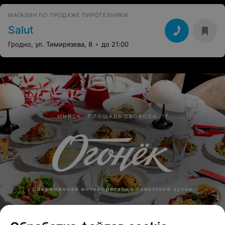
МАГАЗИН ПО ПРОДАЖЕ ПИРОТЕХНИКИ
Salut
Гродно, ул. Тимирязева, 8
до 21:00