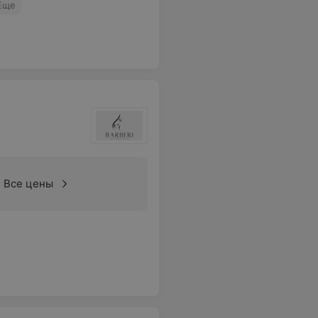
Еще
Все цены