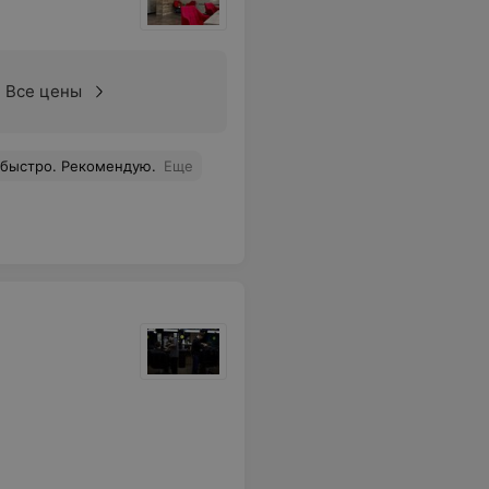
Все цены
 быстро. Рекомендую.
Еще