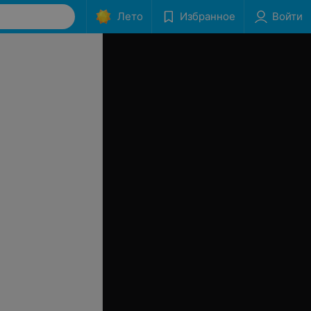
Лето
Избранное
Войти