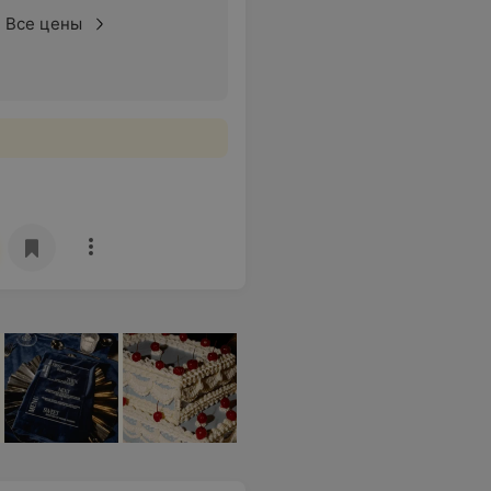
Все цены