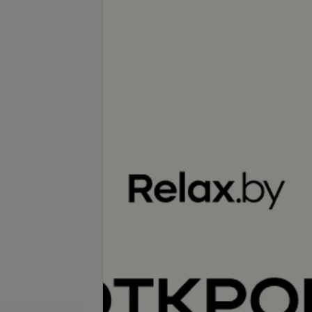
Подробнее