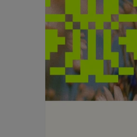
Подробнее