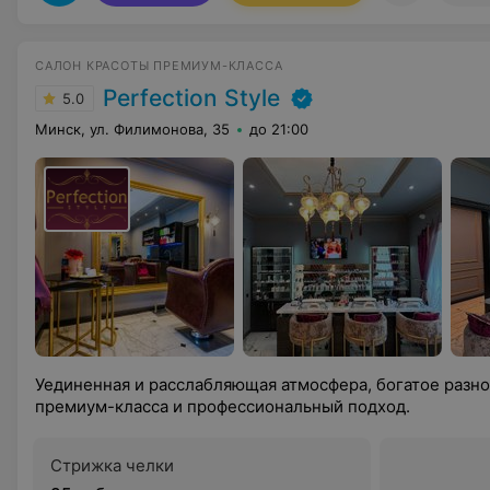
САЛОН КРАСОТЫ ПРЕМИУМ-КЛАССА
Perfection Style
5.0
Минск, ул. Филимонова, 35
до 21:00
Уединенная и расслабляющая атмосфера, богатое разно
премиум-класса и профессиональный подход.
Стрижка челки