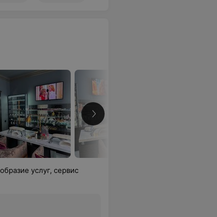
образие услуг, сервис