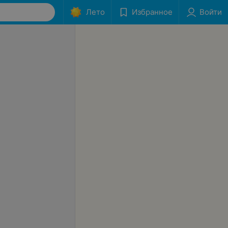
Лето
Избранное
Войти