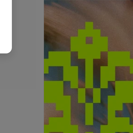
Подробнее