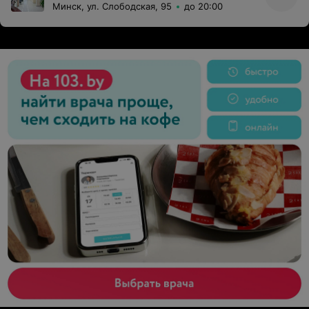
Минск, ул. Слободская, 95
до 20:00