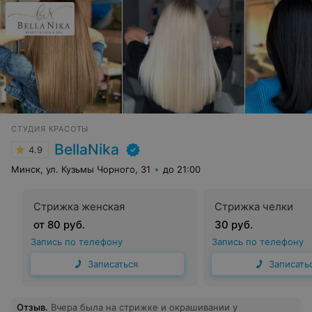
СТУДИЯ КРАСОТЫ
BellaNika
4.9
Минск, ул. Кузьмы Чорного, 31
до 21:00
Стрижка женская
Стрижка челки
от 80 руб.
30 руб.
Запись по телефону
Запись по телефону
Записаться
Записать
Отзыв
.
Вчера была на стрижке и окрашивании у