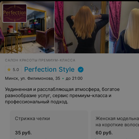
САЛОН КРАСОТЫ ПРЕМИУМ-КЛАССА
Perfection Style
5.0
Минск, ул. Филимонова, 35
до 21:00
Уединенная и расслабляющая атмосфера, богатое
разнообразие услуг, сервис премиум-класса и
профессиональный подход.
Стрижка челки
Женская модельна
на короткие волос
35 руб.
60 руб.