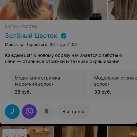
САЛОН КРАСОТЫ
Зелёный Цветок
Минск, ул. Горецкого, 36
до 21:00
Каждый шаг к новому образу начинается с заботы о
себе — стильные стрижки и техники окрашивания.
Модельная стрижка
Модельная стрижк
(короткий волос)
волос)
28 руб.
33 руб.
Все цены