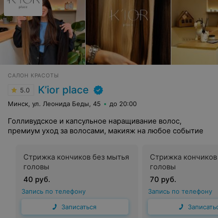
САЛОН КРАСОТЫ
K’ior place
5.0
Минск, ул. Леонида Беды, 45
до 20:00
Голливудское и капсульное наращивание волос,
премиум уход за волосами, макияж на любое событие
Стрижка кончиков без мытья
Стрижка кончиков
головы
головы
40 руб.
70 руб.
Запись по телефону
Запись по телефону
Записаться
Записать