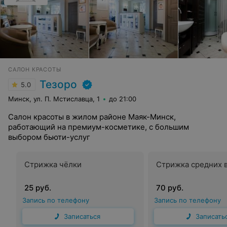
САЛОН КРАСОТЫ
Тезоро
5.0
Минск, ул. П. Мстиславца, 1
до 21:00
Салон красоты в жилом районе Маяк-Минск,
работающий на премиум-косметике, с большим
выбором бьюти-услуг
Стрижка чёлки
Стрижка средних 
25 руб.
70 руб.
Запись по телефону
Запись по телефону
Записаться
Записать