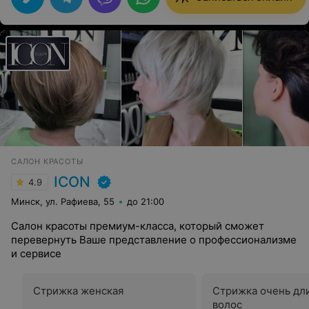
САЛОН КРАСОТЫ
ICON
4.9
Минск, ул. Рафиева, 55
до 21:00
Салон красоты премиум-класса, который сможет
перевернуть Ваше представление о профессионализме
и сервисе
Стрижка женская
Стрижка очень дл
волос