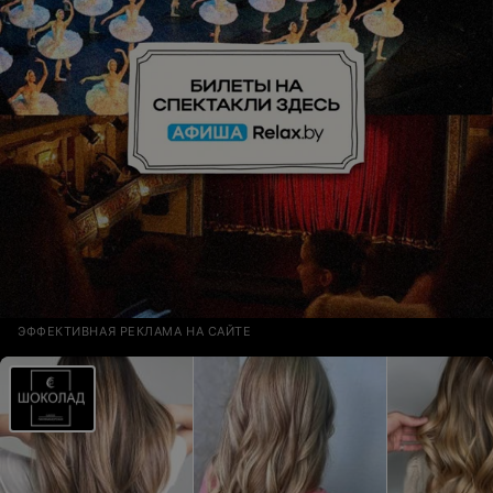
ЭФФЕКТИВНАЯ РЕКЛАМА НА САЙТЕ