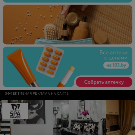
ЭФФЕКТИВНАЯ РЕКЛАМА НА САЙТЕ