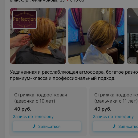
Минск, ул. Филимонова, 35
с 10:00
Уединенная и расслабляющая атмосфера, богатое разно
премиум-класса и профессиональный подход.
Стрижка подростковая
Стрижка подростк
(девочки с 10 лет)
(мальчики с 11 лет)
40 руб.
40 руб.
Запись по телефону
Запись по телефону
Записаться
Записать