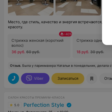
Место, где стиль, качество и энергия встречаются, чт
красоту.
-
40
%
Стрижка женская (короткий
Стрижка одним ср
волос)
36 руб.
60 руб.
18 руб.
30 руб.
Отзыв
.
Была у парикмахера Натальи в понедельник, делала стрижку. Очень профессиональный мастер с подходом к каждому по
Viber
Записаться
Отз
САЛОН КРАСОТЫ ПРЕМИУМ-КЛАССА
Perfection Style
5.0