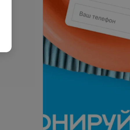
-
40
%
-
40
%
модельная с
Стрижка с шейвером
 (переход с нуля)
5 руб.
7,80 руб.
13 руб.