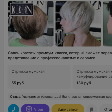
Салон красоты премиум-класса, который сможет пере
представление о профессионализме и сервисе
Стрижка мужская
Стрижка мужская 
камуфлирование с
55 руб.
130 руб.
Отзыв
.
Уважаемая Александра! Вы классная современная девушка! К Вам хочется возвращаться на стрижку! Оставайтесь такой же
Viber
Записаться
Отз