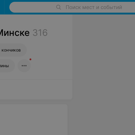
Поиск мест и событий
Минске
316
 кончиков
лины