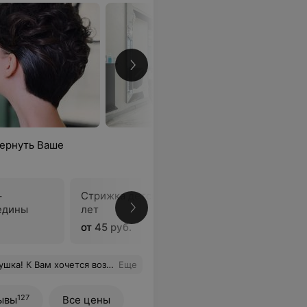
вернуть Ваше
+
Стрижка детская от 6 до 10
едины
лет
В
от 45 руб.
 веселой! Очень благодарна за Вашу работу сегодня!
Еще
127
ывы
Все цены