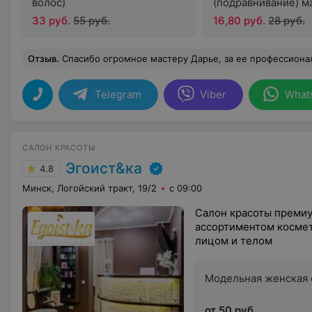
волос)
(подравнивание) 
33 руб.
55 руб.
16,80 руб.
28 руб.
Отзыв
.
Спасибо огромное мастеру Дарье, за ее профессионализм и внимание) Я стала ее постоянным клиентом) Р
Telegram
Viber
What
САЛОН КРАСОТЫ
Эгоист&ка
4.8
Минск, Логойский тракт, 19/2
с 09:00
Салон красоты премиу
ассортиментом космет
лицом и телом
Модельная женская
от 50 руб.