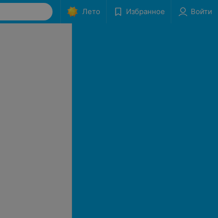
Лето
Избранное
Войти