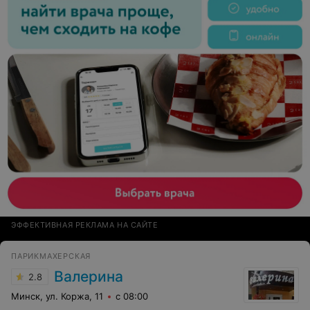
ЭФФЕКТИВНАЯ РЕКЛАМА НА САЙТЕ
ПАРИКМАХЕРСКАЯ
Валерина
2.8
Минск, ул. Коржа, 11
с 08:00