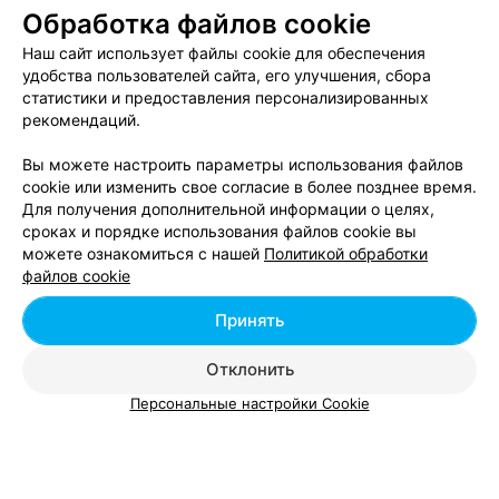
Обработка файлов cookie
Наш сайт использует файлы cookie для обеспечения
удобства пользователей сайта, его улучшения, сбора
статистики и предоставления персонализированных
рекомендаций.
Вы можете настроить параметры использования файлов
cookie или изменить свое согласие в более позднее время.
Для получения дополнительной информации о целях,
сроках и порядке использования файлов cookie вы
можете ознакомиться с нашей
Политикой обработки
файлов cookie
Принять
Отклонить
Персональные настройки Cookie
ЭФФЕКТИВНАЯ РЕКЛАМА НА САЙТЕ