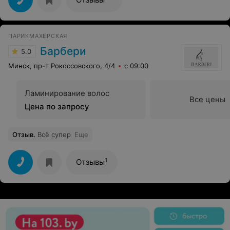
ПАРИКМАХЕРСКАЯ
Барбери
5.0
Минск, пр-т Рокоссовского, 4/4
с 09:00
Ламинирование волос
Все цены
Цена по запросу
Отзыв
.
Всё супер
Еще
1
Отзывы