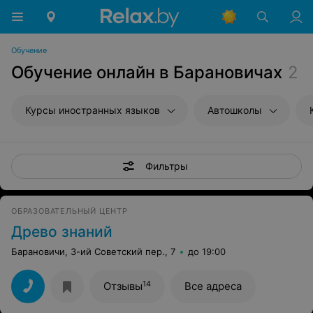
Обучение
Обучение онлайн в Барановичах
2
Курсы иностранных языков
Автошколы
Фильтры
ОБРАЗОВАТЕЛЬНЫЙ ЦЕНТР
Древо знаний
Барановичи, 3-ий Советский пер., 7
до 19:00
14
Отзывы
Все адреса