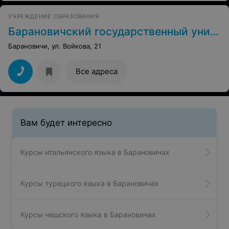
УЧРЕЖДЕНИЕ ОБРАЗОВАНИЯ
Барановичский государственный университет
Барановичи, ул. Войкова, 21
Все адреса
Вам будет интересно
Курсы итальянского языка в Барановичах
Курсы турецкого языка в Барановичах
Курсы чешского языка в Барановичах