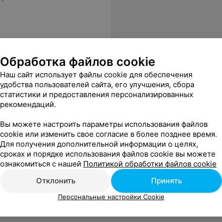
Обработка файлов cookie
Наш сайт использует файлы cookie для обеспечения
удобства пользователей сайта, его улучшения, сбора
статистики и предоставления персонализированных
рекомендаций.
Вы можете настроить параметры использования файлов
cookie или изменить свое согласие в более позднее время.
Для получения дополнительной информации о целях,
сроках и порядке использования файлов cookie вы можете
ознакомиться с нашей
Политикой обработки файлов cookie
Отклонить
Принять
Персональные настройки Cookie