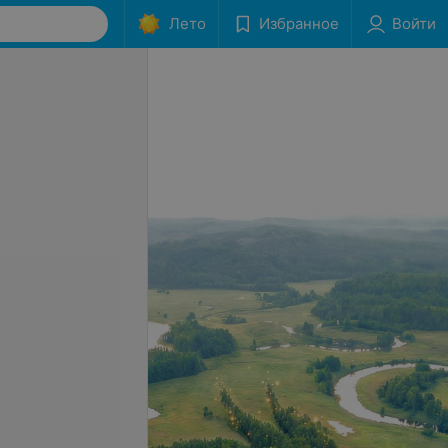
Лето
Избранное
Войти