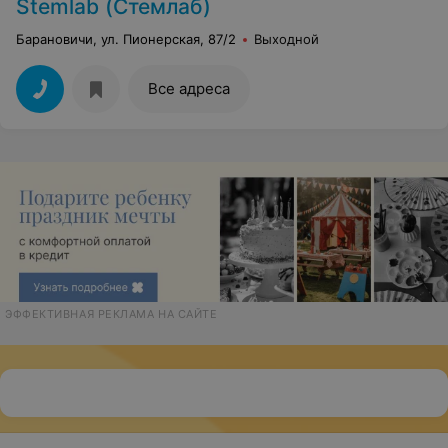
Stemlab (Стемлаб)
Барановичи, ул. Пионерская, 87/2
Выходной
Все адреса
ЭФФЕКТИВНАЯ РЕКЛАМА НА САЙТЕ