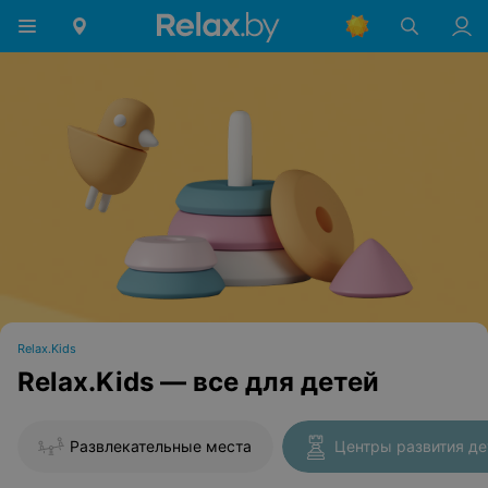
Relax.Kids
Relax.Kids — все для детей
Развлекательные места
Центры развития де