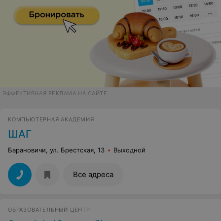
ЭФФЕКТИВНАЯ РЕКЛАМА НА САЙТЕ
КОМПЬЮТЕРНАЯ АКАДЕМИЯ
ШАГ
Барановичи, ул. Брестская, 13
Выходной
Все адреса
ОБРАЗОВАТЕЛЬНЫЙ ЦЕНТР