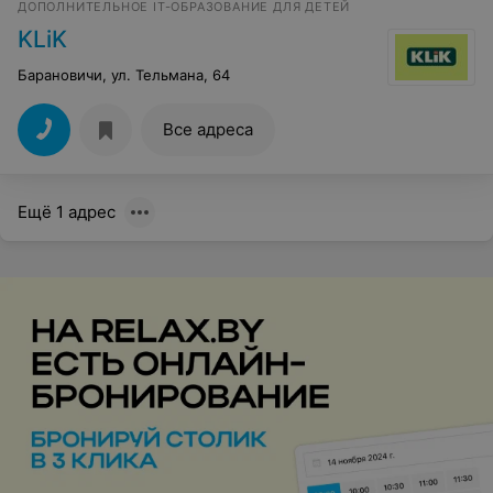
ДОПОЛНИТЕЛЬНОЕ IT-ОБРАЗОВАНИЕ ДЛЯ ДЕТЕЙ
KLiK
Барановичи, ул. Тельмана, 64
Все адреса
Ещё 1 адрес