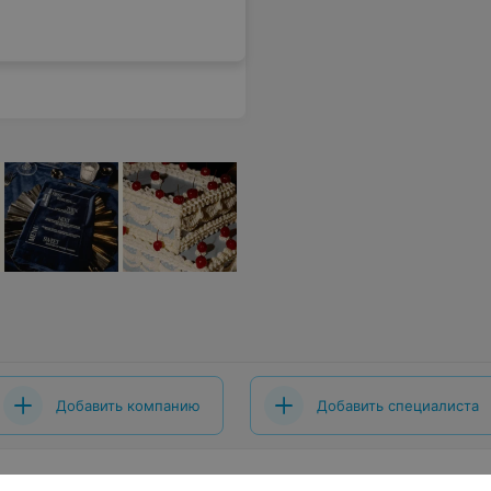
Добавить компанию
Добавить специалиста