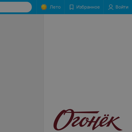
Лето
Избранное
Войти