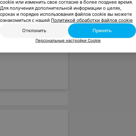
cookie или изменить свое согласие в более позднее время.
Для получения дополнительной информации о целях,
сроках и порядке использования файлов cookie вы можете
ознакомиться с нашей
Политикой обработки файлов cookie
Отклонить
Принять
Персональные настройки Cookie