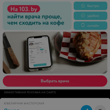
ЭФФЕКТИВНАЯ РЕКЛАМА НА САЙТЕ
ЮВЕЛИРНАЯ МАСТЕРСКАЯ